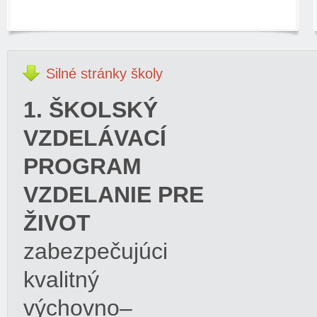
Silné
stránky školy
1. ŠKOLSKÝ
VZDELÁVACÍ
PROGRAM
VZDELANIE PRE
ŽIVOT
zabezpečujúci
kvalitný
výchovno–