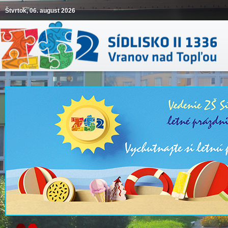
Štvrtok, 06. august 2026