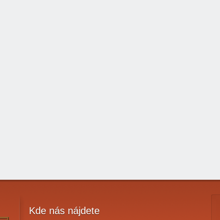
Kde
nás nájdete