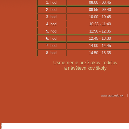
1. hod.
08:00 - 08:45
2. hod.
08:55 - 09:40
3. hod.
10:00 - 10:45
4. hod.
10:55 - 11:40
5. hod.
11:50 - 12:35
6. hod.
12:45 - 13:30
7. hod.
14:00 - 14:45
8. hod.
14:50 - 15:35
Usmernenie pre žiakov, rodičov
a návštevníkov školy
www.statpedu.sk