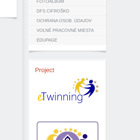
FOTOALBUM
DFS CIFROŠKO
OCHRANA OSOB. ÚDAJOV
VOĽNÉ PRACOVNÉ MIESTA
EDUPAGE
Project