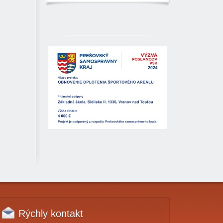
Rýchly
kontakt