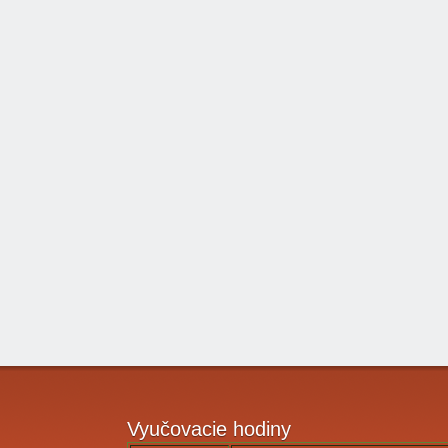
Vyučovacie
hodiny