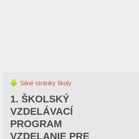
Silné
stránky školy
1. ŠKOLSKÝ
VZDELÁVACÍ
PROGRAM
VZDELANIE PRE