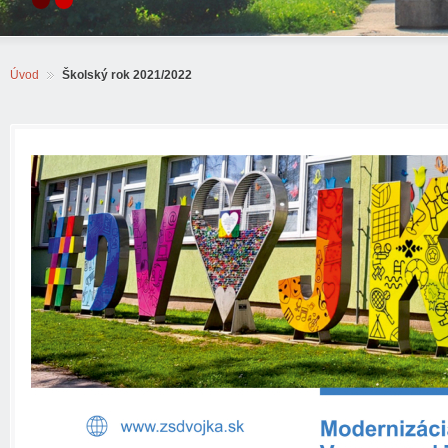
Úvod
Školský rok 2021/2022