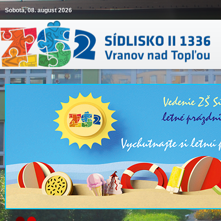
Sobota, 08. august 2026