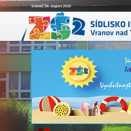
Sobota, 08. august 2026