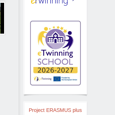
Project
ERASMUS plus