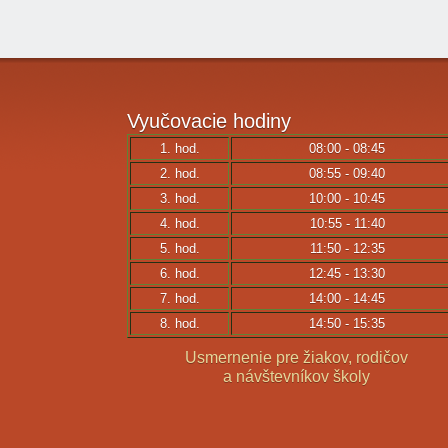
Vyučovacie
hodiny
1. hod.
08:00 - 08:45
2. hod.
08:55 - 09:40
3. hod.
10:00 - 10:45
4. hod.
10:55 - 11:40
5. hod.
11:50 - 12:35
6. hod.
12:45 - 13:30
7. hod.
14:00 - 14:45
8. hod.
14:50 - 15:35
Usmernenie pre žiakov, rodičov
a návštevníkov školy