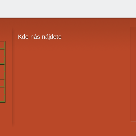
Kde
nás nájdete