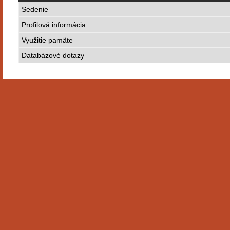
Sedenie
Profilová informácia
Využitie pamäte
Databázové dotazy