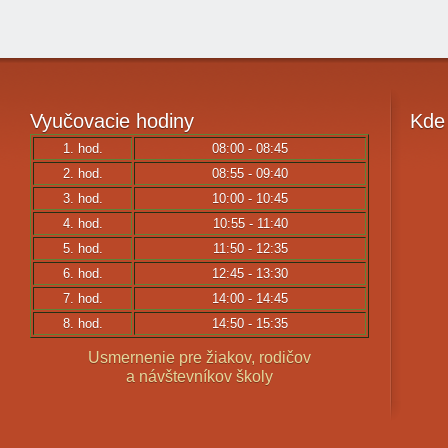
Vyučovacie
hodiny
Kde
1. hod.
08:00 - 08:45
2. hod.
08:55 - 09:40
3. hod.
10:00 - 10:45
4. hod.
10:55 - 11:40
5. hod.
11:50 - 12:35
6. hod.
12:45 - 13:30
7. hod.
14:00 - 14:45
8. hod.
14:50 - 15:35
Usmernenie pre žiakov, rodičov
a návštevníkov školy