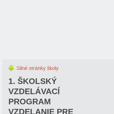
Silné
stránky školy
1. ŠKOLSKÝ
VZDELÁVACÍ
PROGRAM
VZDELANIE PRE