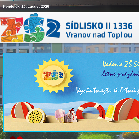
Pondelok, 10. august 2026