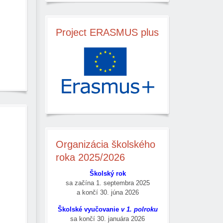
Project
ERASMUS plus
Organizácia
školského
roka 2025/2026
Školský rok
sa začína
1. septembra 2025
a končí
30. júna 2026
Školské vyučovanie
v 1. polroku
sa končí 30. januára 2026