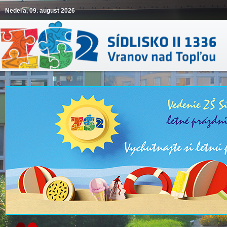
Nedeľa, 09. august 2026