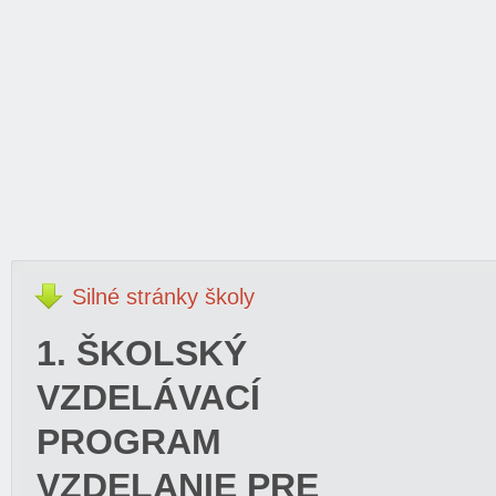
Silné
stránky školy
1. ŠKOLSKÝ
VZDELÁVACÍ
PROGRAM
VZDELANIE PRE