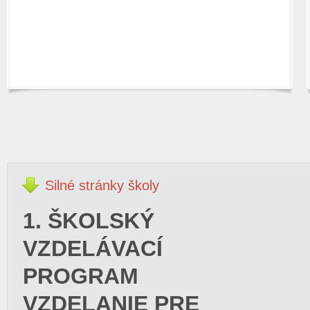
Silné
stránky školy
1. ŠKOLSKÝ
VZDELÁVACÍ
PROGRAM
VZDELANIE PRE