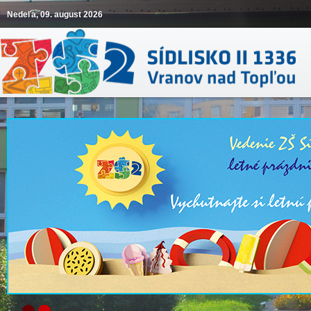
Nedeľa, 09. august 2026