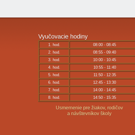
Vyučovacie
hodiny
1. hod.
08:00 - 08:45
2. hod.
08:55 - 09:40
3. hod.
10:00 - 10:45
4. hod.
10:55 - 11:40
5. hod.
11:50 - 12:35
6. hod.
12:45 - 13:30
7. hod.
14:00 - 14:45
8. hod.
14:50 - 15:35
Usmernenie pre žiakov, rodičov
a návštevníkov školy