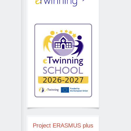
Project
ERASMUS plus