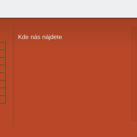
Kde
nás nájdete