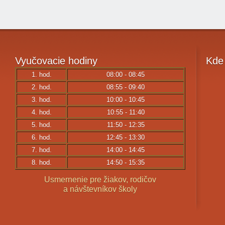
Vyučovacie
hodiny
Kde
1. hod.
08:00 - 08:45
2. hod.
08:55 - 09:40
3. hod.
10:00 - 10:45
4. hod.
10:55 - 11:40
5. hod.
11:50 - 12:35
6. hod.
12:45 - 13:30
7. hod.
14:00 - 14:45
8. hod.
14:50 - 15:35
Usmernenie pre žiakov, rodičov
a návštevníkov školy