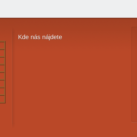
Kde
nás nájdete