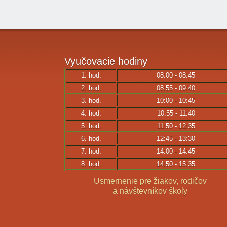
Vyučovacie
hodiny
1. hod.
08:00 - 08:45
2. hod.
08:55 - 09:40
3. hod.
10:00 - 10:45
4. hod.
10:55 - 11:40
5. hod.
11:50 - 12:35
6. hod.
12:45 - 13:30
7. hod.
14:00 - 14:45
8. hod.
14:50 - 15:35
Usmernenie pre žiakov, rodičov
a návštevníkov školy