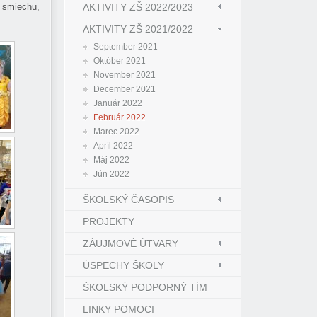
á smiechu,
AKTIVITY ZŠ 2022/2023
AKTIVITY ZŠ 2021/2022
September 2021
Október 2021
November 2021
December 2021
Január 2022
Február 2022
Marec 2022
Apríl 2022
Máj 2022
Jún 2022
ŠKOLSKÝ ČASOPIS
PROJEKTY
ZÁUJMOVÉ ÚTVARY
ÚSPECHY ŠKOLY
ŠKOLSKÝ PODPORNÝ TÍM
LINKY POMOCI