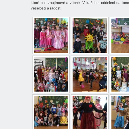
ktoré boli zaujímavé a vtipné. V každom oddelení sa tanc
veselosti a radosti.