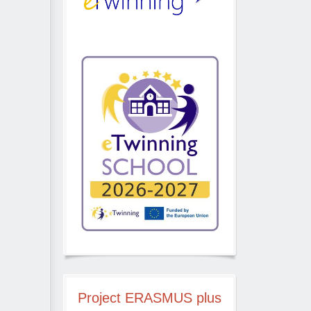
Project
ERASMUS plus