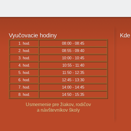
Vyučovacie
hodiny
Kde
1. hod.
08:00 - 08:45
2. hod.
08:55 - 09:40
3. hod.
10:00 - 10:45
4. hod.
10:55 - 11:40
5. hod.
11:50 - 12:35
6. hod.
12:45 - 13:30
7. hod.
14:00 - 14:45
8. hod.
14:50 - 15:35
Usmernenie pre žiakov, rodičov
a návštevníkov školy