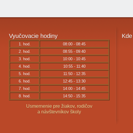
Vyučovacie
hodiny
Kde
1. hod.
08:00 - 08:45
2. hod.
08:55 - 09:40
3. hod.
10:00 - 10:45
4. hod.
10:55 - 11:40
5. hod.
11:50 - 12:35
6. hod.
12:45 - 13:30
7. hod.
14:00 - 14:45
8. hod.
14:50 - 15:35
Usmernenie pre žiakov, rodičov
a návštevníkov školy