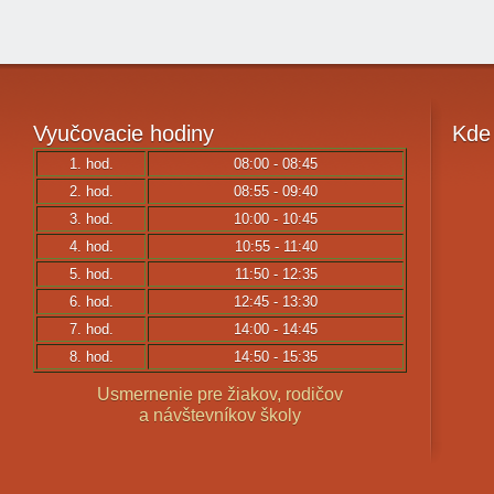
Vyučovacie
hodiny
Kde
1. hod.
08:00 - 08:45
2. hod.
08:55 - 09:40
3. hod.
10:00 - 10:45
4. hod.
10:55 - 11:40
5. hod.
11:50 - 12:35
6. hod.
12:45 - 13:30
7. hod.
14:00 - 14:45
8. hod.
14:50 - 15:35
Usmernenie pre žiakov, rodičov
a návštevníkov školy