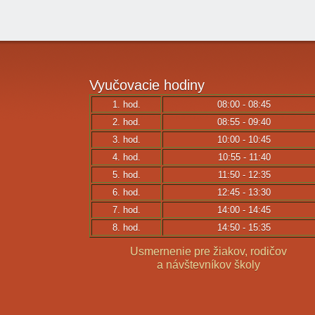
Vyučovacie
hodiny
1. hod.
08:00 - 08:45
2. hod.
08:55 - 09:40
3. hod.
10:00 - 10:45
4. hod.
10:55 - 11:40
5. hod.
11:50 - 12:35
6. hod.
12:45 - 13:30
7. hod.
14:00 - 14:45
8. hod.
14:50 - 15:35
Usmernenie pre žiakov, rodičov
a návštevníkov školy