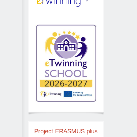
Project
ERASMUS plus