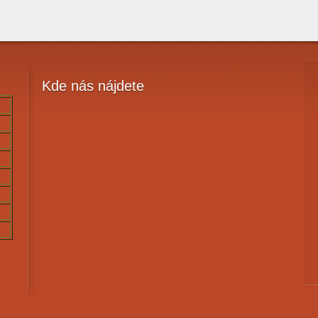
Kde
nás nájdete