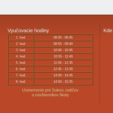
Vyučovacie
hodiny
Kde
1. hod.
08:00 - 08:45
2. hod.
08:55 - 09:40
3. hod.
10:00 - 10:45
4. hod.
10:55 - 11:40
5. hod.
11:50 - 12:35
6. hod.
12:45 - 13:30
7. hod.
14:00 - 14:45
8. hod.
14:50 - 15:35
Usmernenie pre žiakov, rodičov
a návštevníkov školy