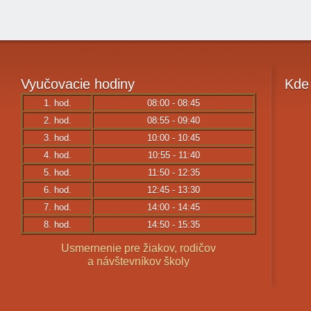
Vyučovacie
hodiny
Kde
1. hod.
08:00 - 08:45
2. hod.
08:55 - 09:40
3. hod.
10:00 - 10:45
4. hod.
10:55 - 11:40
5. hod.
11:50 - 12:35
6. hod.
12:45 - 13:30
7. hod.
14:00 - 14:45
8. hod.
14:50 - 15:35
Usmernenie pre žiakov, rodičov
a návštevníkov školy