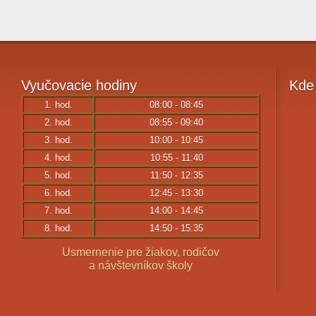
Vyučovacie
hodiny
Kde
1. hod.
08:00 - 08:45
2. hod.
08:55 - 09:40
3. hod.
10:00 - 10:45
4. hod.
10:55 - 11:40
5. hod.
11:50 - 12:35
6. hod.
12:45 - 13:30
7. hod.
14:00 - 14:45
8. hod.
14:50 - 15:35
Usmernenie pre žiakov, rodičov
a návštevníkov školy