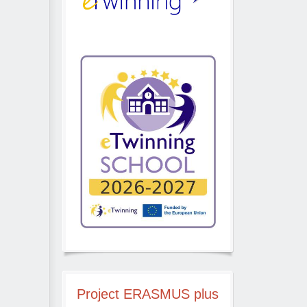
Project
ERASMUS plus