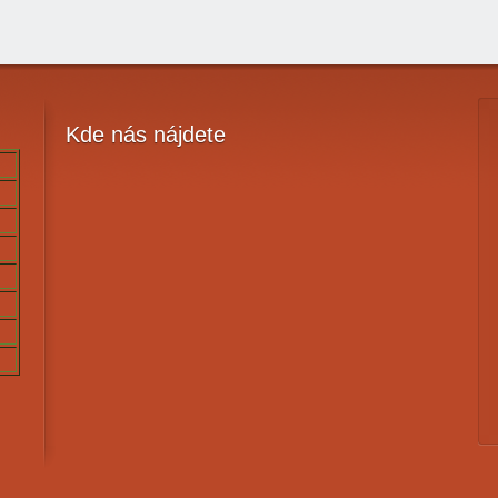
Kde
nás nájdete