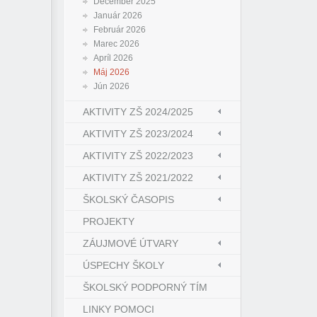
December 2025
Január 2026
Február 2026
Marec 2026
Apríl 2026
Máj 2026
Jún 2026
AKTIVITY ZŠ 2024/2025
AKTIVITY ZŠ 2023/2024
AKTIVITY ZŠ 2022/2023
AKTIVITY ZŠ 2021/2022
ŠKOLSKÝ ČASOPIS
PROJEKTY
ZÁUJMOVÉ ÚTVARY
ÚSPECHY ŠKOLY
ŠKOLSKÝ PODPORNÝ TÍM
LINKY POMOCI