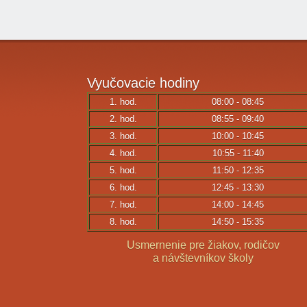
Vyučovacie
hodiny
1. hod.
08:00 - 08:45
2. hod.
08:55 - 09:40
3. hod.
10:00 - 10:45
4. hod.
10:55 - 11:40
5. hod.
11:50 - 12:35
6. hod.
12:45 - 13:30
7. hod.
14:00 - 14:45
8. hod.
14:50 - 15:35
Usmernenie pre žiakov, rodičov
a návštevníkov školy