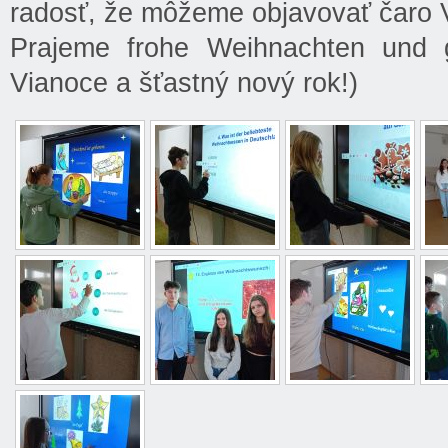
radosť, že môžeme objavovať čaro V
Prajeme frohe Weihnachten und g
Vianoce a šťastný nový rok!)