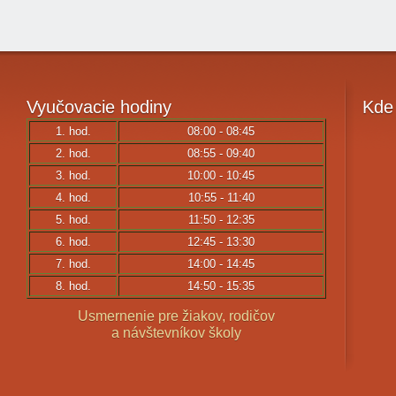
Vyučovacie
hodiny
Kde
1. hod.
08:00 - 08:45
2. hod.
08:55 - 09:40
3. hod.
10:00 - 10:45
4. hod.
10:55 - 11:40
5. hod.
11:50 - 12:35
6. hod.
12:45 - 13:30
7. hod.
14:00 - 14:45
8. hod.
14:50 - 15:35
Usmernenie pre žiakov, rodičov
a návštevníkov školy