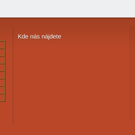
Kde
nás nájdete