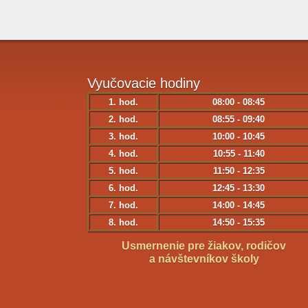
Vyučovacie
hodiny
1. hod.
08:00 - 08:45
2. hod.
08:55 - 09:40
3. hod.
10:00 - 10:45
4. hod.
10:55 - 11:40
5. hod.
11:50 - 12:35
6. hod.
12:45 - 13:30
7. hod.
14:00 - 14:45
8. hod.
14:50 - 15:35
Usmernenie pre žiakov, rodičov
a návštevníkov školy